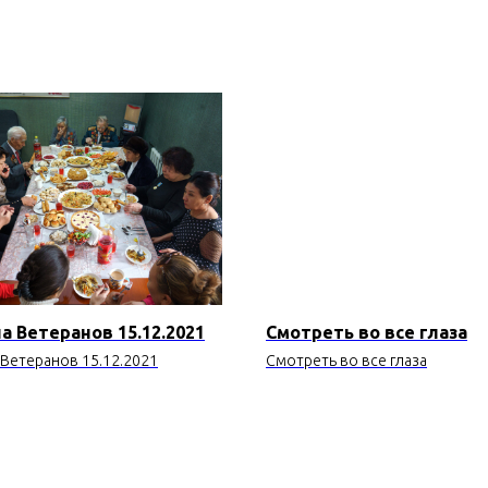
а Ветеранов 15.12.2021
Смотреть во все глаза
 Ветеранов 15.12.2021
Смотреть во все глаза