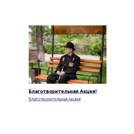
Благотворительная Акция!
Благотворительная Акция!