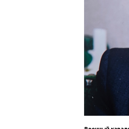
Военный кавале