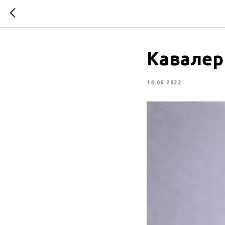
Кавалер
14.06.2022