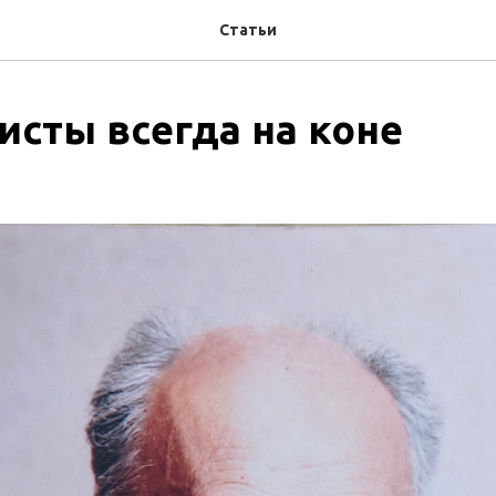
Статьи
исты всегда на коне