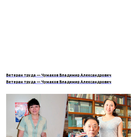
Ветеран труда — Чумаков Владимир Александрович
Ветеран труда — Чумаков Владимир Александрович