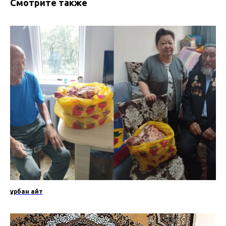
Смотрите также
Құрбан айт