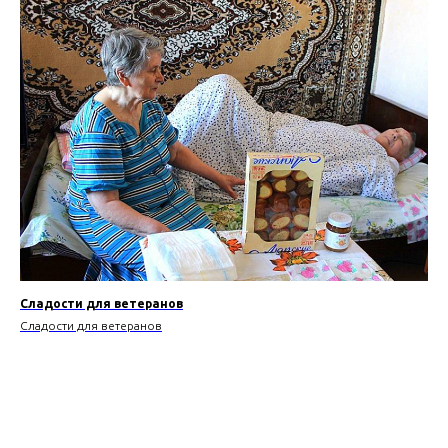
Сладости для ветеранов
Сладости для ветеранов