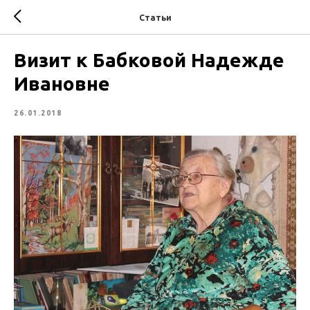
Статьи
Визит к Бабковой Надежде
Ивановне
26.01.2018