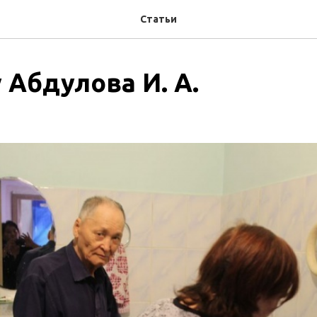
Статьи
 Абдулова И. А.