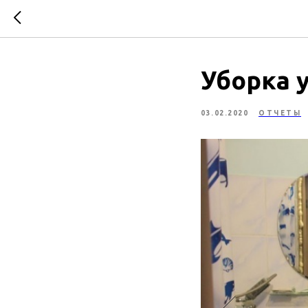
Уборка у
03.02.2020
ОТЧЕТЫ