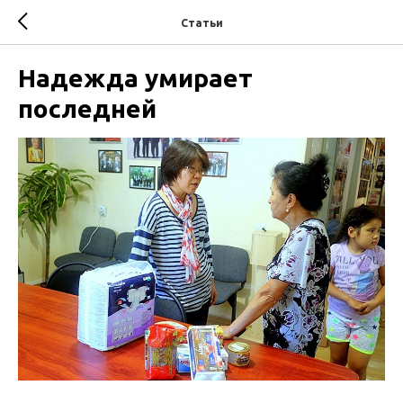
Статьи
Надежда умирает
последней