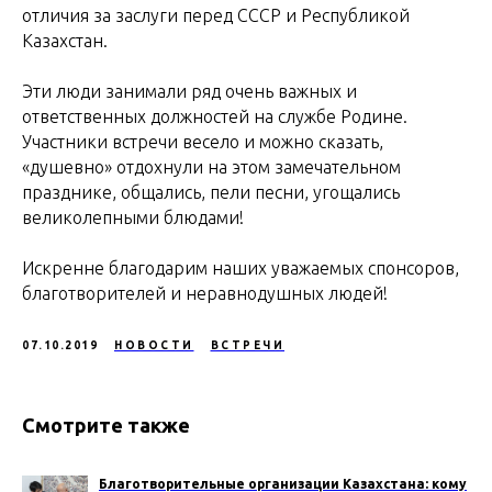
отличия за заслуги перед СССР и Республикой
Казахстан.
Эти люди занимали ряд очень важных и
ответственных должностей на службе Родине.
Участники встречи весело и можно сказать,
«душевно» отдохнули на этом замечательном
празднике, общались, пели песни, угощались
великолепными блюдами!
Искренне благодарим наших уважаемых спонсоров,
благотворителей и неравнодушных людей!
07.10.2019
НОВОСТИ
ВСТРЕЧИ
Смотрите также
Благотворительные организации Казахстана: кому