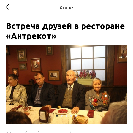
Статьи
Встреча друзей в ресторане
«Антрекот»