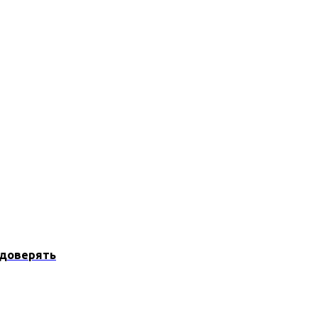
 доверять