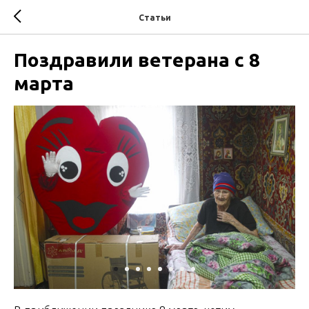
Статьи
Поздравили ветерана с 8
марта