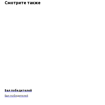
Смотрите также
Бал победителей
Бал победителей