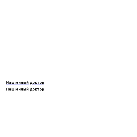
Наш милый доктор
Наш милый доктор