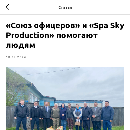
Статьи
«Союз офицеров» и «Spa Sky
Production» помогают
людям
18.05.2024