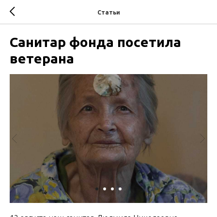
Статьи
Санитар фонда посетила
ветерана