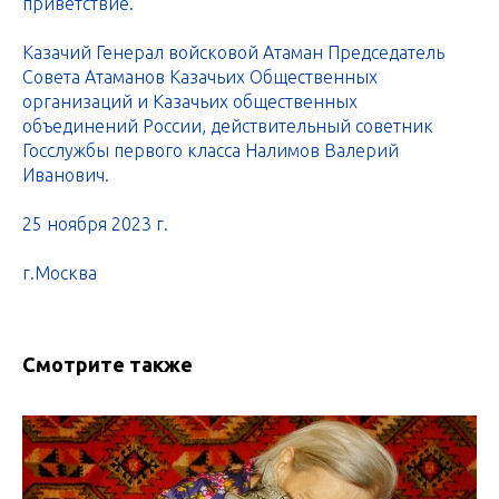
приветствие.
Казачий Генерал войсковой Атаман Председатель
Совета Атаманов Казачьих Общественных
организаций и Казачьих общественных
объединений России, действительный советник
Госслужбы первого класса Налимов Валерий
Иванович.
25 ноября 2023 г.
г.Москва
Смотрите также