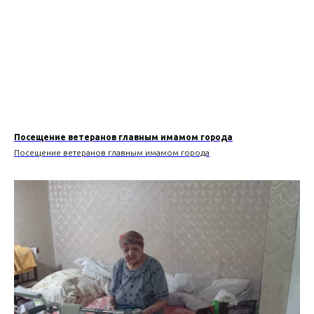
Посещение ветеранов главным имамом города
Посещение ветеранов главным имамом города