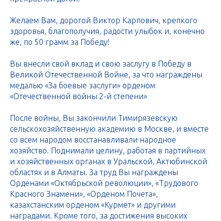
Желаем Вам, дорогой Виктор Карпович, крепкого
здоровья, благополучия, радости улыбок и, конечно
же, по 50 грамм за Победу!
Вы внесли свой вклад и свою заслугу в Победу в
Великой Отечественной Войне, за что награждены
медалью «За боевые заслуги» орденом
«Отечественной войны 2-й степени»
После войны, Вы закончили Тимирязевскую
сельскохозяйственную академию в Москве, и вместе
со всем народом восстанавливали народное
хозяйство. Поднимали целину, работая в партийных
и хозяйственных органах в Уральской, Актюбинской
областях и в Алматы. За труд Вы награждены
Орденами «Октябрьской революции», «Трудового
Красного Знамени», «Орденом Почета»,
казахстанским орденом «Курмет» и другими
наградами. Кроме того, за достижения высоких