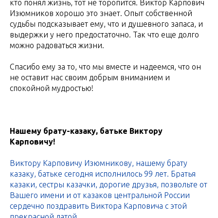
кто понял жизнь, тот не торопится. Виктор Карпович
Изюмников хорошо это знает. Опыт собственной
судьбы подсказывает ему, что и душевного запаса, и
выдержки у него предостаточно. Так что еще долго
можно радоваться жизни.
Спасибо ему за то, что мы вместе и надеемся, что он
не оставит нас своим добрым вниманием и
спокойной мудростью!
Нашему брату-казаку, батьке Виктору
Карповичу!
Виктору Карповичу Изюмникову, нашему брату
казаку, батьке сегодня исполнилось 99 лет. Братья
казаки, сестры казачки, дорогие друзья, позвольте от
Вашего имени и от казаков центральной России
сердечно поздравить Виктора Карповича с этой
прекрасной датой.